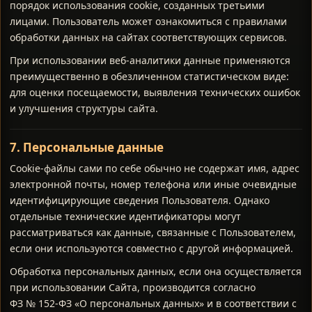
порядок использования cookie, созданных третьими
лицами. Пользователь может ознакомиться с правилами
обработки данных на сайтах соответствующих сервисов.
При использовании веб-аналитики данные применяются
преимущественно в обезличенном статистическом виде:
для оценки посещаемости, выявления технических ошибок
и улучшения структуры сайта.
7. Персональные данные
Cookie-файлы сами по себе обычно не содержат имя, адрес
электронной почты, номер телефона или иные очевидные
идентифицирующие сведения Пользователя. Однако
отдельные технические идентификаторы могут
рассматриваться как данные, связанные с Пользователем,
если они используются совместно с другой информацией.
Обработка персональных данных, если она осуществляется
при использовании Сайта, производится согласно
ФЗ № 152‑ФЗ «О персональных данных» и в соответствии с