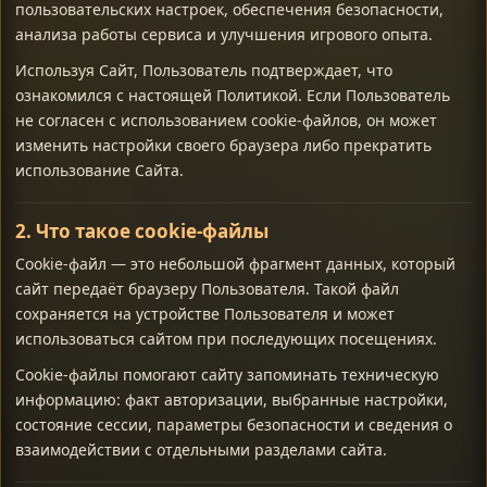
пользовательских настроек, обеспечения безопасности,
анализа работы сервиса и улучшения игрового опыта.
Используя Сайт, Пользователь подтверждает, что
ознакомился с настоящей Политикой. Если Пользователь
не согласен с использованием cookie-файлов, он может
изменить настройки своего браузера либо прекратить
использование Сайта.
2. Что такое cookie-файлы
Cookie-файл — это небольшой фрагмент данных, который
сайт передаёт браузеру Пользователя. Такой файл
сохраняется на устройстве Пользователя и может
использоваться сайтом при последующих посещениях.
Cookie-файлы помогают сайту запоминать техническую
информацию: факт авторизации, выбранные настройки,
состояние сессии, параметры безопасности и сведения о
взаимодействии с отдельными разделами сайта.