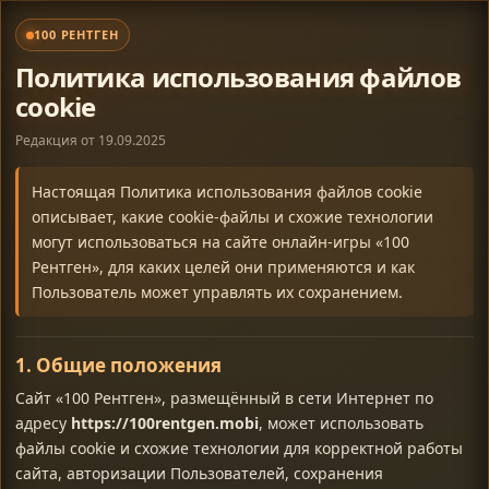
100 РЕНТГЕН
Политика использования файлов
cookie
Редакция от 19.09.2025
Настоящая Политика использования файлов cookie
описывает, какие cookie-файлы и схожие технологии
могут использоваться на сайте онлайн-игры «100
Рентген», для каких целей они применяются и как
Пользователь может управлять их сохранением.
1. Общие положения
Сайт «100 Рентген», размещённый в сети Интернет по
адресу
https://100rentgen.mobi
, может использовать
файлы cookie и схожие технологии для корректной работы
сайта, авторизации Пользователей, сохранения