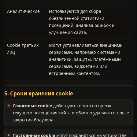
Аналитические
Используются для сбора
обезличенной статистики
посещений, анализа ошибок и
улучшения сайта.
Cookie третьих
Могут устанавливаться внешними
лиц
сервисами, например системами
аналитики, защиты, платёжными
сервисами, виджетами или
встроенным контентом.
5. Сроки хранения cookie
Сеансовые cookie
действуют только во время
текущего посещения сайта и обычно удаляются после
закрытия браузера.
Постоянные cookie
могут сохраняться на устройстве