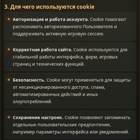
3. Для чего используются cookie
Авторизация и работа аккаунта.
Cookie помогают
распознавать авторизованного Пользователя и
поддерживать активную игровую сессию.
Корректная работа сайта.
Cookie используются для
стабильной работы интерфейса, форм, игровых
страниц и технических функций.
Безопасность.
Cookie могут применяться для защиты
от несанкционированного доступа, спама,
автоматизированных действий и иных
злоупотреблений.
Сохранение настроек.
Cookie позволяют запоминать
отдельные пользовательские предпочтения,
например параметры интерфейса или уведомлений.