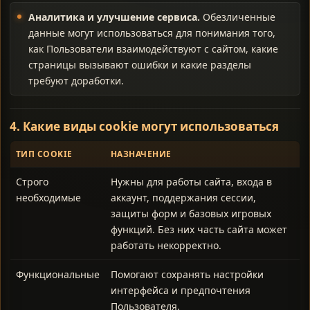
Аналитика и улучшение сервиса.
Обезличенные
данные могут использоваться для понимания того,
как Пользователи взаимодействуют с сайтом, какие
страницы вызывают ошибки и какие разделы
требуют доработки.
4. Какие виды cookie могут использоваться
ТИП COOKIE
НАЗНАЧЕНИЕ
Строго
Нужны для работы сайта, входа в
необходимые
аккаунт, поддержания сессии,
защиты форм и базовых игровых
функций. Без них часть сайта может
работать некорректно.
Функциональные
Помогают сохранять настройки
интерфейса и предпочтения
Пользователя.