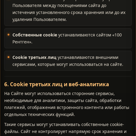
Пользователя между посещениями сайта до
истечения установленного срока хранения или до их
удаления Пользователем.
Собственные cookie
устанавливаются сайтом «100
Рентген».
Cookie третьих лиц
устанавливаются внешними
сервисами, которые могут использоваться на сайте.
6. Cookie третьих лиц и веб-аналитика
На Сайте могут использоваться сторонние сервисы,
необходимые для аналитики, защиты сайта, обработки
платежей, отображения встроенного контента или работы
отдельных технических функций.
Такие сервисы могут устанавливать собственные cookie-
файлы. Сайт не контролирует напрямую срок хранения и