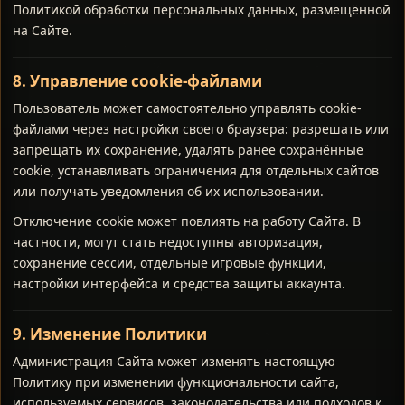
Политикой обработки персональных данных, размещённой
на Сайте.
8. Управление cookie-файлами
Пользователь может самостоятельно управлять cookie-
файлами через настройки своего браузера: разрешать или
запрещать их сохранение, удалять ранее сохранённые
cookie, устанавливать ограничения для отдельных сайтов
или получать уведомления об их использовании.
Отключение cookie может повлиять на работу Сайта. В
частности, могут стать недоступны авторизация,
сохранение сессии, отдельные игровые функции,
настройки интерфейса и средства защиты аккаунта.
9. Изменение Политики
Администрация Сайта может изменять настоящую
Политику при изменении функциональности сайта,
используемых сервисов, законодательства или подходов к